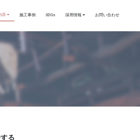
内容
施工事例
SDGs
採用情報
お問い合わせ
分する