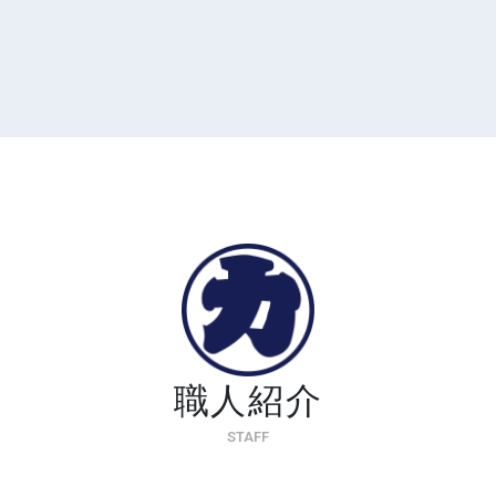
職人紹介
STAFF