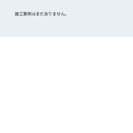
施工事例はまだありません。