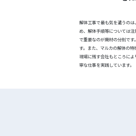
解体工事で最も気を遣うのは
め、解体手順等については注
で重要なのが廃材の分別です
す。また、マルカの解体の特
現場に残す会社もところによ
寧な仕事を実践しています。