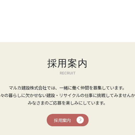
採用案内
RECRUIT
マルカ建設株式会社では、一緒に働く仲間を募集しています。
々の暮らしに欠かせない建設・リサイクルの仕事に挑戦してみませんか
みなさまのご応募を楽しみにしています。
採用案内