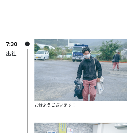
7:30
出社
おはようございます！