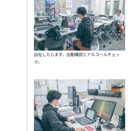
出社したらまず、出勤確認とアルコールチェッ
ク。