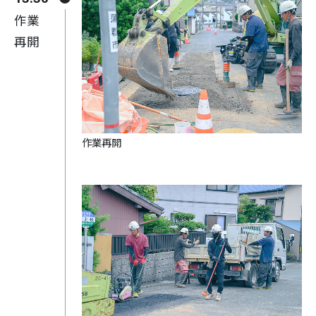
作業
再開
作業再開