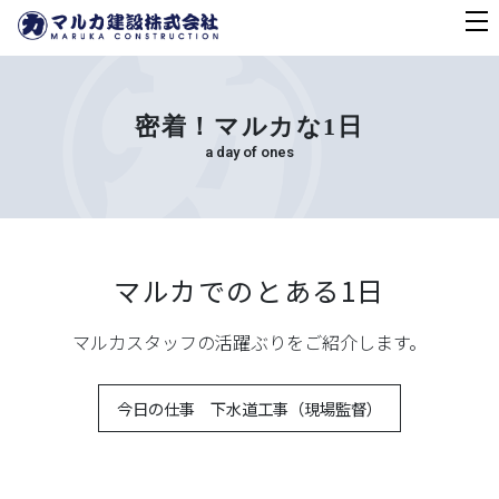
密着！マルカな1日
a day of ones
マルカでのとある1日
マルカスタッフの活躍ぶりをご紹介します。
今日の仕事 下水道工事（現場監督）