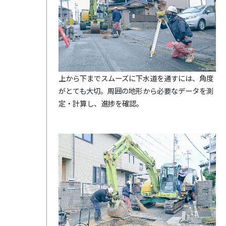
上から下までスムーズに下水道を通すには、角度
がとても大切。周囲の地形から必要なデータを測
定・計算し、進捗を確認。