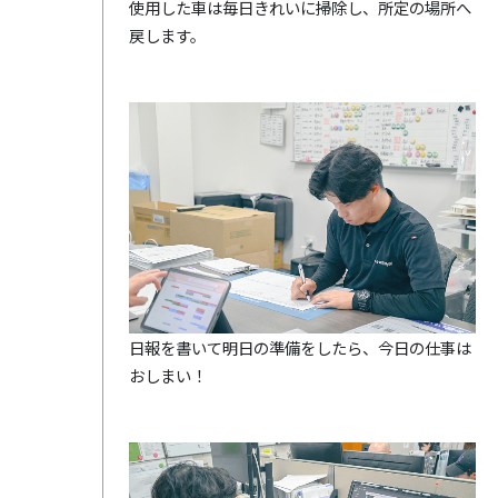
使用した車は毎日きれいに掃除し、所定の場所へ
戻します。
日報を書いて明日の準備をしたら、今日の仕事は
おしまい！